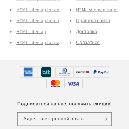
HTML sitemap for articles
HTML sitemap for produc
HTML sitemap for collections
Правила сайта
HTML sitemap
Доставка
HTML sitemap for pages
Связаться
Подписаться на нас, получить скидку!
Адрес электронной почты