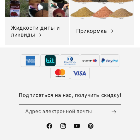
Жидкости дипы и
Прикормка
ликвиды
Подписаться на нас, получить скидку!
Адрес электронной почты
Facebook
Instagram
YouTube
Pinterest