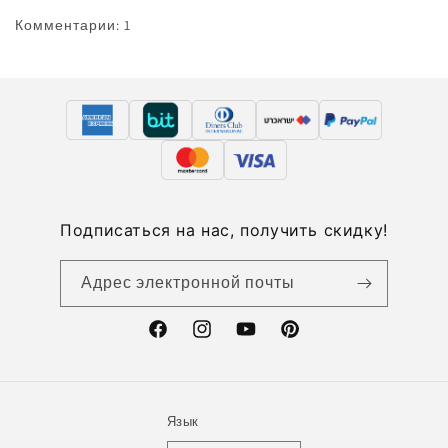
Комментарии: 1
Подписаться на нас, получить скидку!
Адрес электронной почты
Facebook
Instagram
YouTube
Pinterest
Язык