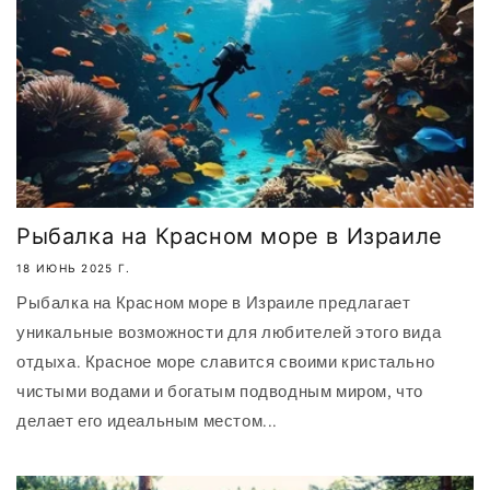
Рыбалка на Красном море в Израиле
18 ИЮНЬ 2025 Г.
Рыбалка на Красном море в Израиле предлагает
уникальные возможности для любителей этого вида
отдыха. Красное море славится своими кристально
чистыми водами и богатым подводным миром, что
делает его идеальным местом...