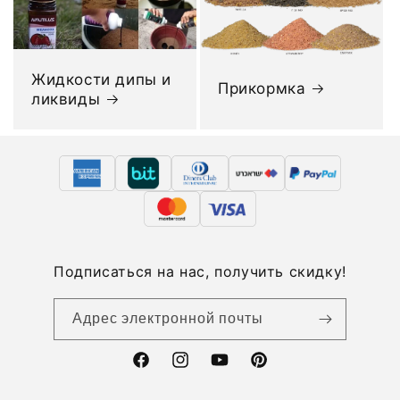
Жидкости дипы и
Прикормка
ликвиды
Подписаться на нас, получить скидку!
Адрес электронной почты
Facebook
Instagram
YouTube
Pinterest