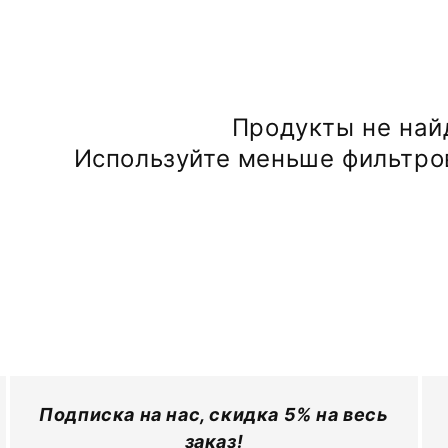
Продукты не на
Используйте меньше фильтро
Подписка на нас, скидка 5% на весь
заказ!