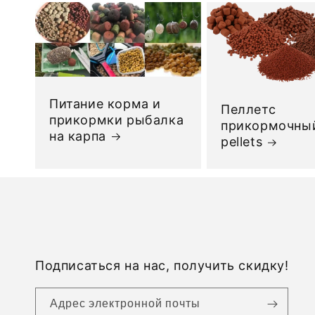
Питание корма и
Пеллетс
прикормки рыбалка
прикормочный
на карпа
pellets
Подписаться на нас, получить скидку!
Адрес электронной почты