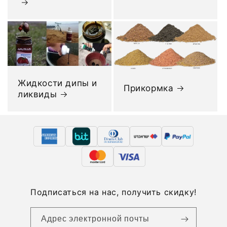
Жидкости дипы и
Прикормка
ликвиды
Подписаться на нас, получить скидку!
Адрес электронной почты