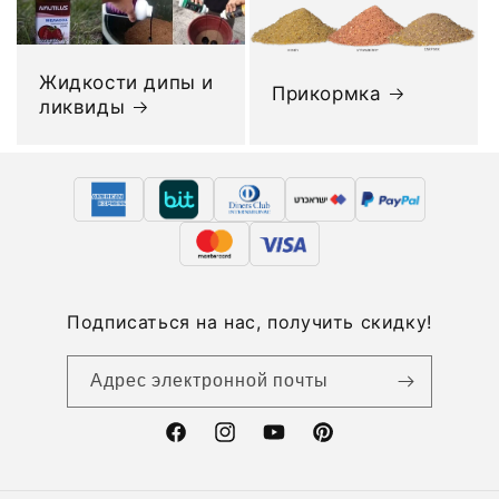
Жидкости дипы и
Прикормка
ликвиды
Подписаться на нас, получить скидку!
Адрес электронной почты
Facebook
Instagram
YouTube
Pinterest