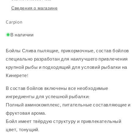
Сведения о магазине
Carpion
В наличии
Бойлы Слива пылящие, прикормочные, состав бойлов
специально разработан для наилучшего привлечения
крупной рыбы и подходящий для условий рыбалки на
Кинерете!
В состав бойлов включены все необходимые
ингредиенты для успешной рыбалки:
Полный аминокомплекс, питательные составляющие и
фруктовая арома.
Бойл имеет твёрдую структуру и привлекательный
цвет, тонущий.