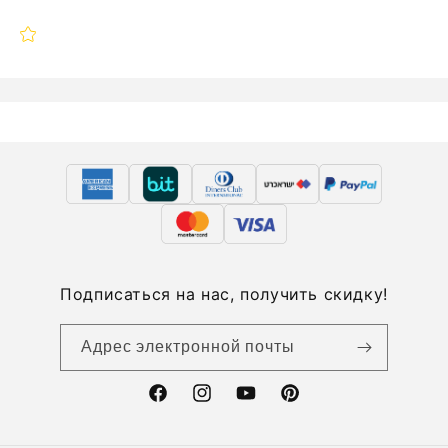
Подписаться на нас, получить скидку!
Адрес электронной почты
Facebook
Instagram
YouTube
Pinterest