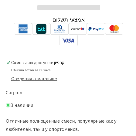
אמצעי תשלום
Самовывоз доступен:
קרפיון
Обычно готов за 24 часа
Сведения о магазине
Carpion
В наличии
Отличные полноценные смеси, популярные как у
любителей, так и у спортсменов.