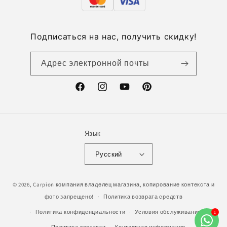
Подписаться на нас, получить скидку!
Адрес электронной почты
Facebook
Instagram
YouTube
Pinterest
Язык
Русский
© 2026,
Carpion
компания владелец магазина, копирование контекста и
фото запрещено!
Политика возврата средств
Политика конфиденциальности
Условия обслуживания