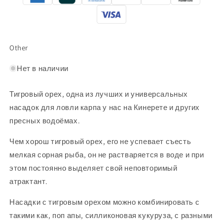
Other
Нет в наличии
Тигровый орех, одна из лучших и универсальных
насадок для ловли карпа у нас на Кинерете и других
пресных водоёмах.
Чем хорош тигровый орех, его не успевает съесть
мелкая сорная рыба, он не растваряется в воде и при
этом постоянно выделяет свой неповторимый
атрактант.
Насадки с тигровым орехом можно комбинировать с
такими как, поп апы, силликоновая кукуруза, с разными