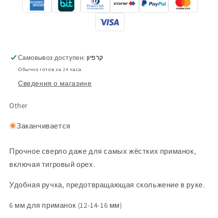
Самовывоз доступен:
קרפיון
Обычно готов за 24 часа
Сведения о магазине
Other
Заканчивается
Прочное сверло даже для самых жёстких приманок,
включая тигровый орех.
Удобная ручка, предотвращающая скольжение в руке.
6 мм для приманок (12-14-16 мм)