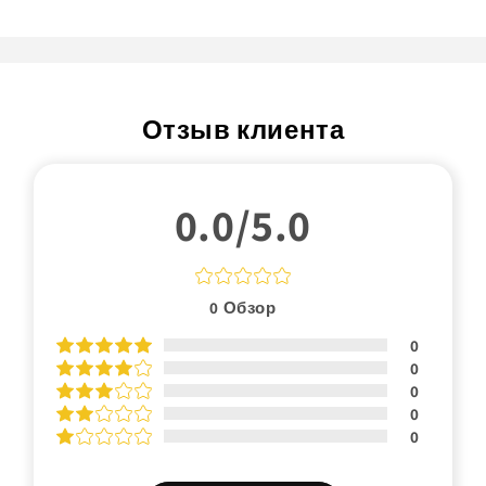
Отзыв клиента
0.0/5.0
0
Обзор
0
0
0
0
0