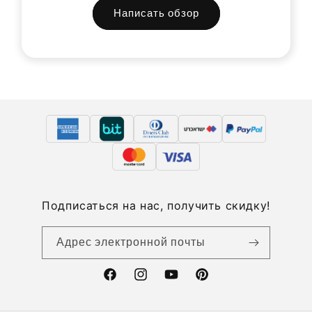
Написать обзор
Подписаться на нас, получить скидку!
Адрес электронной почты
Facebook
Instagram
YouTube
Pinterest