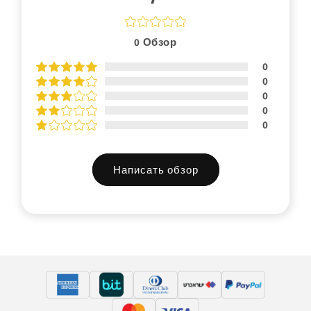
0
Обзор
0
0
0
0
0
Написать обзор