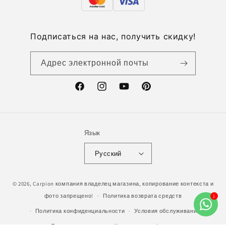
Подписаться на нас, получить скидку!
Адрес электронной почты
Facebook
Instagram
YouTube
Pinterest
Язык
Русский
© 2026,
Carpion
компания владелец магазина, копирование контекста и
фото запрещено!
Политика возврата средств
Политика конфиденциальности
Условия обслуживания