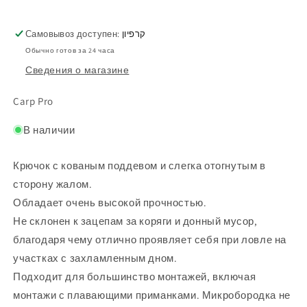
Самовывоз доступен:
קרפיון
Обычно готов за 24 часа
Сведения о магазине
Carp Pro
В наличии
Крючок с кованым поддевом и слегка отогнутым в
сторону жалом.
Обладает очень высокой прочностью.
Не склонен к зацепам за коряги и донный мусор,
благодаря чему отлично проявляет себя при ловле на
участках с захламленным дном.
Подходит для большинство монтажей, включая
монтажи с плавающими приманками. Микробородка не