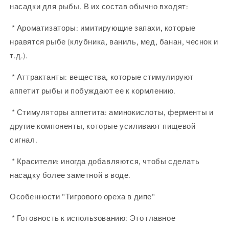
насадки для рыбы. В их состав обычно входят:
* Ароматизаторы: имитирующие запахи, которые
нравятся рыбе (клубника, ваниль, мед, банан, чеснок и
т.д.).
* Аттрактанты: вещества, которые стимулируют
аппетит рыбы и побуждают ее к кормлению.
* Стимуляторы аппетита: аминокислоты, ферменты и
другие компоненты, которые усиливают пищевой
сигнал.
* Красители: иногда добавляются, чтобы сделать
насадку более заметной в воде.
Особенности "Тигрового ореха в дипе"
* Готовность к использованию: Это главное