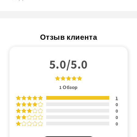
Отзыв клиента
5.0/5.0
1
Обзор
1
0
0
0
0