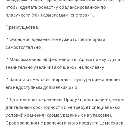
чтобы сделать оснастку сбалансированной по
плавучести (так называемый "снеговик").
Преимущества
* Экономия времени: Не нужно готовить орехи
самостоятельно.
* Максимальная эффективность: Аромат и вкус дипа
значительно увеличивают шансы на поклевку.
* Защита от мелочи: Твердая структура ореха делает
его недоступным для мелких рыб.
* Длительное сохранение: Продукт, как правило, имеет
длительный срок годности и не требует специальных
условий хранения (кроме указанных на упаковке).
Срок хранения не распечатанного продукта 12 месяцев.