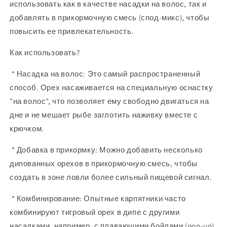
использовать как в качестве насадки на волос, так и
добавлять в прикормочную смесь (спод-микс), чтобы
повысить ее привлекательность.
Как использовать?
* Насадка на волос: Это самый распространенный
способ. Орех насаживается на специальную оснастку
"на волос", что позволяет ему свободно двигаться на
дне и не мешает рыбе заглотить наживку вместе с
крючком.
* Добавка в прикормку: Можно добавить несколько
дипованных орехов в прикормочную смесь, чтобы
создать в зоне ловли более сильный пищевой сигнал.
* Комбинирование: Опытные карпятники часто
комбинируют тигровый орех в дипе с другими
насадками, например, с плавающими бойлами (pop-up),