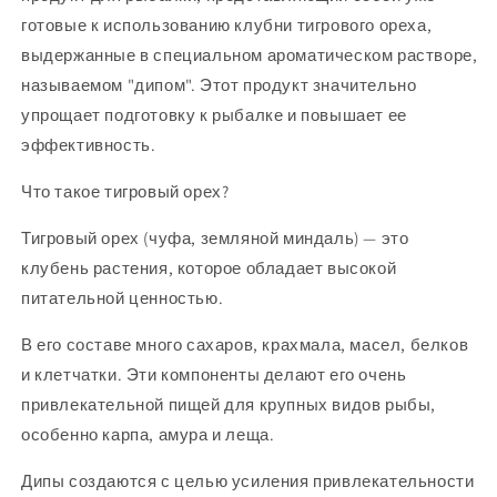
готовые к использованию клубни тигрового ореха,
выдержанные в специальном ароматическом растворе,
называемом "дипом". Этот продукт значительно
упрощает подготовку к рыбалке и повышает ее
эффективность.
Что такое тигровый орех?
Тигровый орех (чуфа, земляной миндаль) — это
клубень растения, которое обладает высокой
питательной ценностью.
В его составе много сахаров, крахмала, масел, белков
и клетчатки. Эти компоненты делают его очень
привлекательной пищей для крупных видов рыбы,
особенно карпа, амура и леща.
Дипы создаются с целью усиления привлекательности