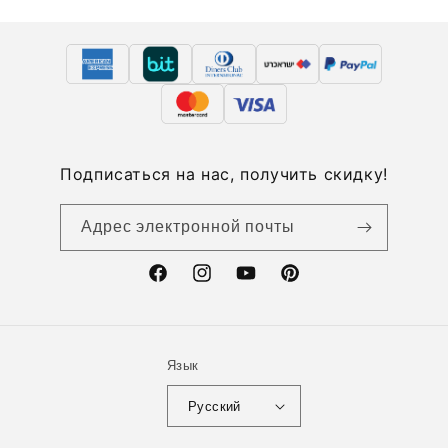
Подписаться на нас, получить скидку!
Адрес электронной почты
Facebook
Instagram
YouTube
Pinterest
Язык
Русский