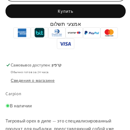
Купить
אמצעי תשלום
Самовывоз доступен:
קרפיון
Обычно готов за 24 часа
Сведения о магазине
Carpion
В наличии
Тигровый орех в дипе — это специализированный
продукт для рыбалки, представляющий собой уже