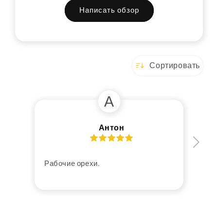
Написать обзор
Сортировать
А
Антон
Рабочие орехи.