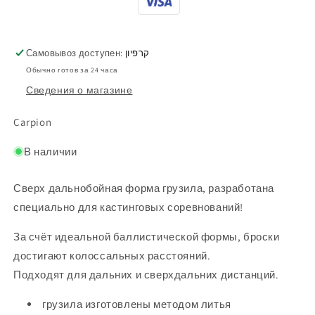
Самовывоз доступен:
קרפיון
Обычно готов за 24 часа
Сведения о магазине
Carpion
В наличии
Сверх дальнобойная форма грузила, разработана
специально для кастинговых соревнований!
За счёт идеальной баллистической формы, броски
достигают колоссальных расстояний.
Подходят для дальних и сверхдальних дистанций.
грузила изготовлены методом литья