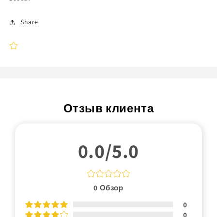
Share
Отзыв клиента
0.0/5.0
0
Обзор
0
0