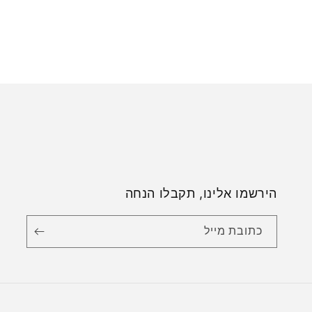
הירשמו אלינו, תקבלו הנחה
כתובת מייל