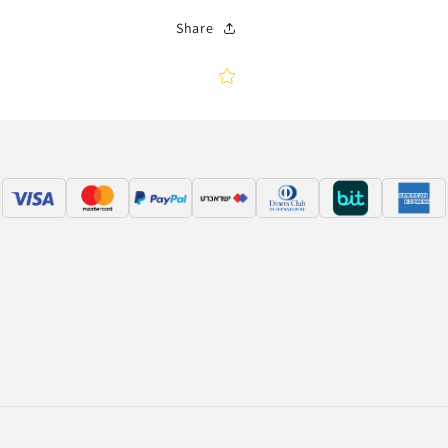
Share