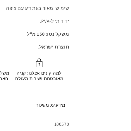
שימושי מאוד בעת דיג עם ציפה!
ידידותי ל-PVA.
משקל נטו: 150 מ"ל
תוצרת ישראל.
למה קונים אצלנו: קניה
משלו
מאובטחת ושירות מעולה
מידע על משלוח
מק"ט:
100570