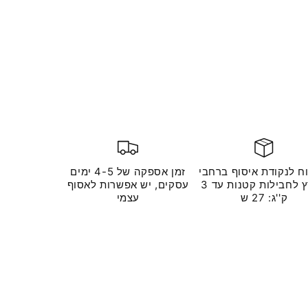
ח לנקודת איסוף ברחבי
זמן אספקה ​​של 4-5 ימים
הארץ לחבילות קטנות עד 3
עסקים, יש אפשרות לאסוף
ק''ג: 27 ש
עצמי