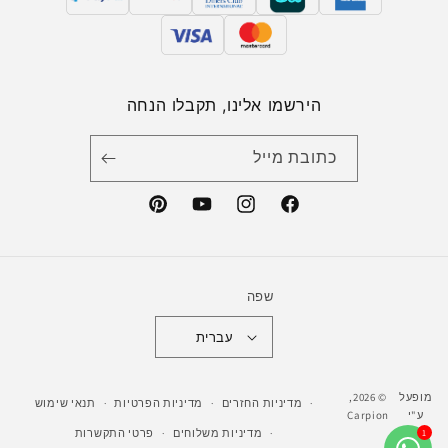
הירשמו אלינו, תקבלו הנחה
כתובת מייל
Pinterest
YouTube
Instagram
Facebook
שפה
עברית
מופעל
© 2026,
מדיניות החזרים
מדיניות הפרטיות
תנאי שימוש
ע"י
Carpion
מדיניות משלוחים
פרטי התקשרות