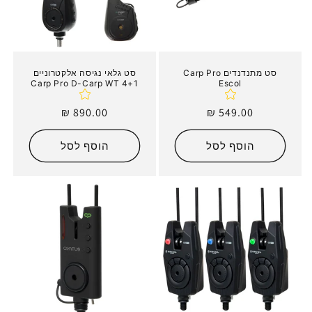
סט מתנדנדים Carp Pro
סט גלאי נגיסה אלקטרוניים
Carp Pro D-Carp WT 4+1
Escol
מחיר
549.00 ₪
מחיר
890.00 ₪
רגיל
רגיל
הוסף לסל
הוסף לסל