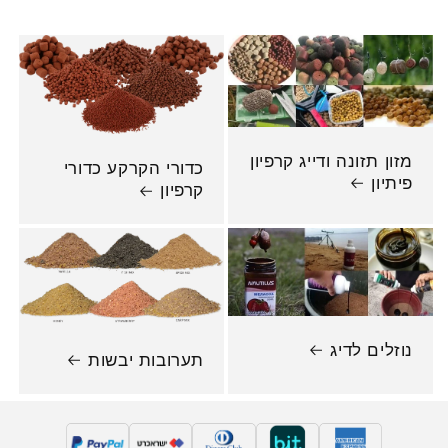
מזון תזונה ודייג קרפיון
כדורי הקרקע כדורי
פיתיון
קרפיון
נוזלים לדיג
תערובות יבשות