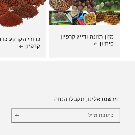
מזון תזונה ודייג קרפיון
כדורי הקרקע כדור
פיתיון
קרפיון
הירשמו אלינו, תקבלו הנחה
כתובת מייל