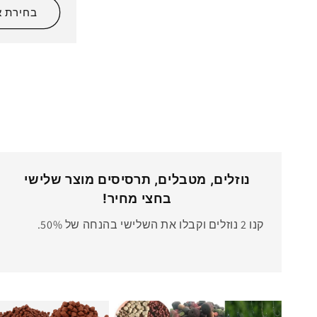
בחירת א
נוזלים, מטבלים, תרסיסים מוצר שלישי
בחצי מחיר!
קנו 2 נוזלים וקבלו את השלישי בהנחה של 50%.