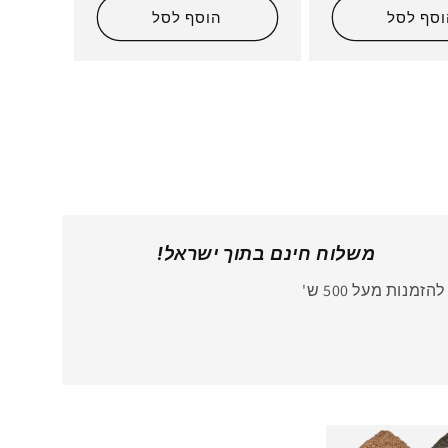
וסף לסל
הוסף לסל
משלוח חינם בתוך ישראל!
להזמנות מעל 500 ש'