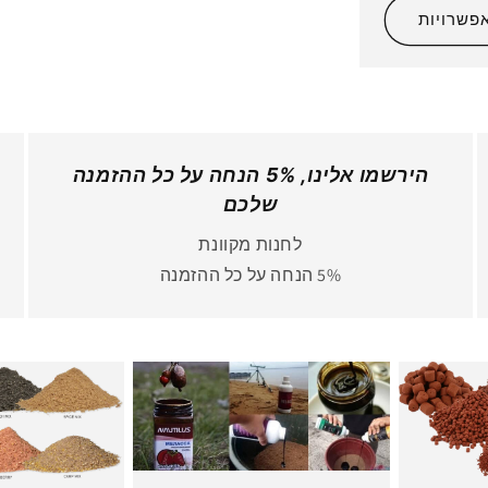
פשרויות
הירשמו אלינו, 5% הנחה על כל ההזמנה
שלכם
לחנות מקוונת
5% הנחה על כל ההזמנה