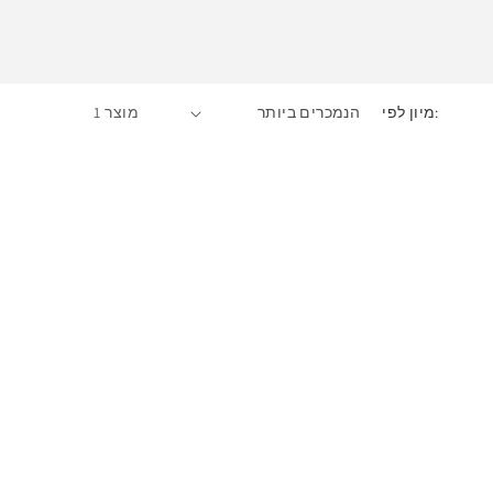
:מיון לפי
מוצר 1