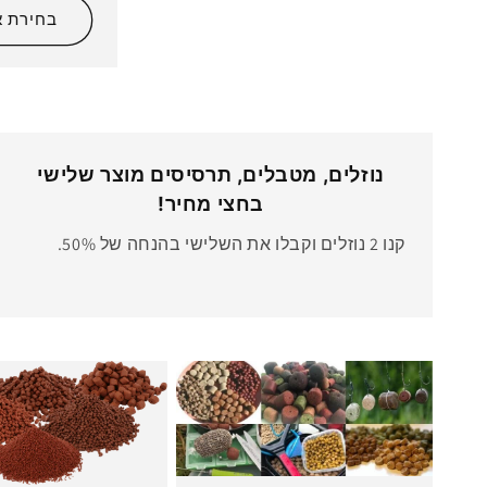
בחירת א
נוזלים, מטבלים, תרסיסים מוצר שלישי
בחצי מחיר!
קנו 2 נוזלים וקבלו את השלישי בהנחה של 50%.