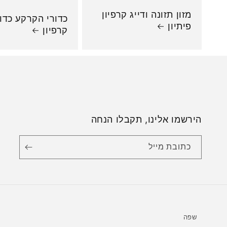
מזון תזונה ודייג קרפיון
כדורי הקרקע כדור
פיתיון
קרפיון
הירשמו אלינו, תקבלו הנחה
כתובת מייל
שפה