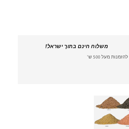
משלוח חינם בתוך ישראל!
להזמנות מעל 500 ש'