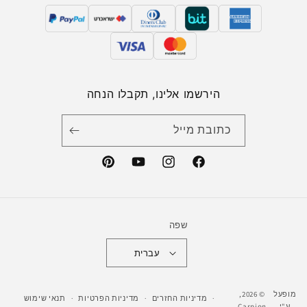
הירשמו אלינו, תקבלו הנחה
כתובת מייל
Pinterest
YouTube
Instagram
Facebook
שפה
עברית
מופעל
© 2026,
מדיניות החזרים
מדיניות הפרטיות
תנאי שימוש
ע"י
Carpion