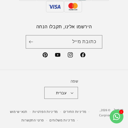
הירשמו אלינו, תקבלו הנחה
כתובת מייל
Pinterest
YouTube
Instagram
Facebook
שפה
עברית
מופעל
© 2026,
מדיניות החזרים
מדיניות הפרטיות
תנאי שימוש
ע"י
Carpion
מדיניות משלוחים
פרטי התקשרות