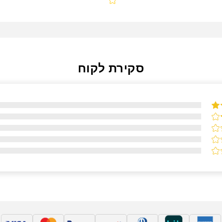
סקירת לקוח