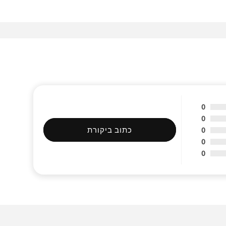
0
0
0
כתוב ביקורת
0
0