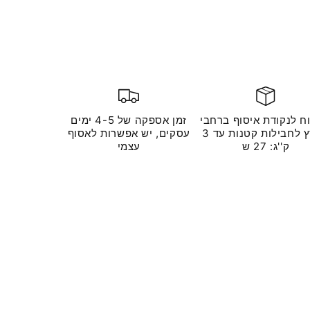
ח לנקודת איסוף ברחבי
זמן אספקה ​​של 4-5 ימים
הארץ לחבילות קטנות עד 3
עסקים, יש אפשרות לאסוף
ק''ג: 27 ש
עצמי