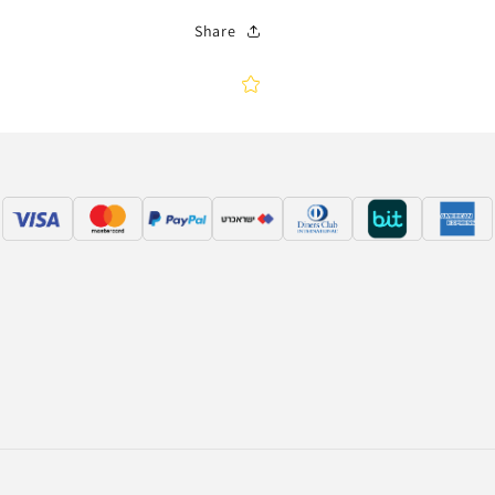
Share