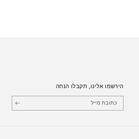
הירשמו אלינו, תקבלו הנחה
כתובת מייל