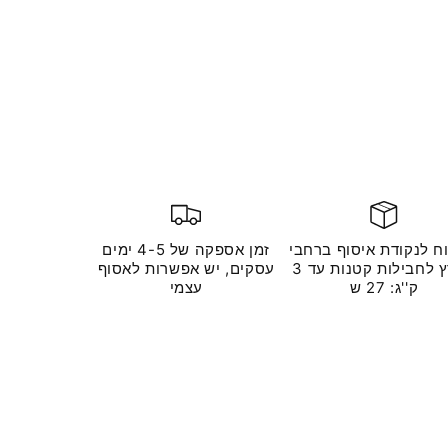
ח לנקודת איסוף ברחבי
זמן אספקה ​​של 4-5 ימים
הארץ לחבילות קטנות עד 3
עסקים, יש אפשרות לאסוף
ק''ג: 27 ש
עצמי