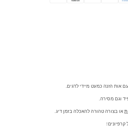
ם אות הזנה כמעט מיידי לדגים.
ד וגם מסירה.
ת
או בצורה טהורה להאכלה בזמן דיג.
 קרפיונים!