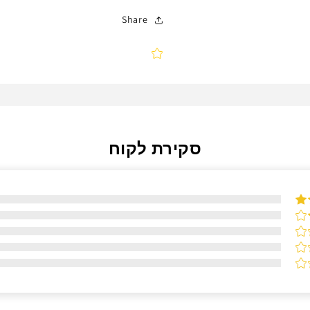
Share
סקירת לקוח