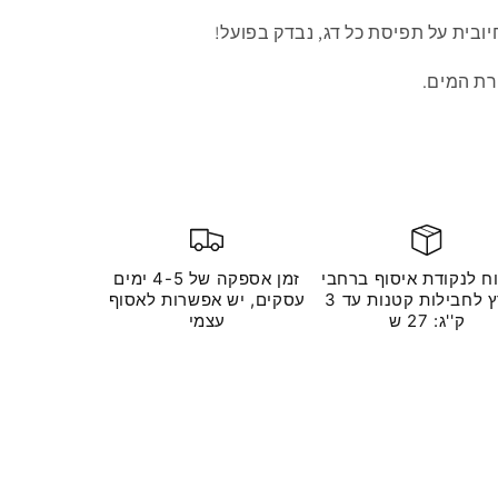
ובית על תפיסת כל דג, נבדק בפועל!
ח לנקודת איסוף ברחבי
זמן אספקה ​​של 4-5 ימים
הארץ לחבילות קטנות עד 3
עסקים, יש אפשרות לאסוף
ק''ג: 27 ש
עצמי