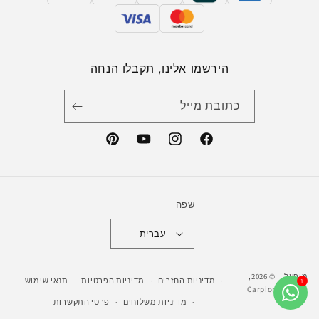
הירשמו אלינו, תקבלו הנחה
כתובת מייל
Pinterest
YouTube
Instagram
Facebook
שפה
עברית
מופעל
© 2026,
מדיניות החזרים
מדיניות הפרטיות
תנאי שימוש
ע"י
Carpion
מדיניות משלוחים
פרטי התקשרות